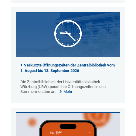
Verkürzte Öffnungszeiten der Zentralbibliothek vom
1. August bis 13. September 2026
Die Zentralbibliothek der Universitätsbibliothek
Würzburg (UBW) passt ihre Öffnungszeiten in den
Sommermonaten an.
Mehr