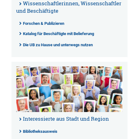
Wissenschaftlerinnen, Wissenschaftler
und Beschäftigte
Forschen & Publizieren
Katalog für Beschäftigte mit Belieferung
Die UB zu Hause und unterwegs nutzen
Interessierte aus Stadt und Region
Bibliotheksausweis