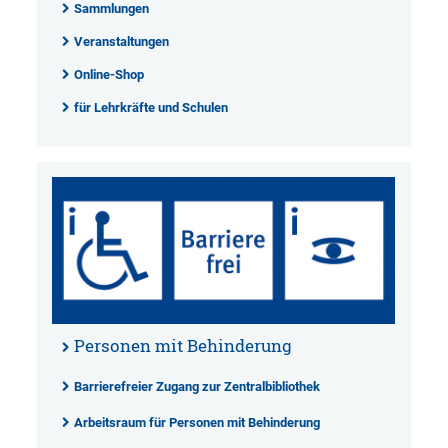
Sammlungen
Veranstaltungen
Online-Shop
für Lehrkräfte und Schulen
Personen mit Behinderung
Barrierefreier Zugang zur Zentralbibliothek
Arbeitsraum für Personen mit Behinderung