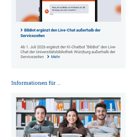
BibBot ergänzt den Live-Chat außerhalb der
Servicezeiten
Ab 1. Juli 2026 ergänzt der KI-Chatbot "BibBot" den Live-
Chat der Universitätsbibliothek Würzburg außerhalb der
Servicezeiten
Mehr
Informationen für ...