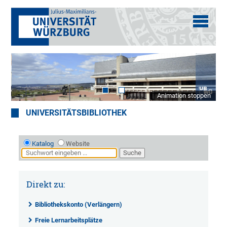
Animation stoppen
UNIVERSITÄTSBIBLIOTHEK
Katalog
Website
Direkt zu:
Bibliothekskonto (Verlängern)
Freie Lernarbeitsplätze