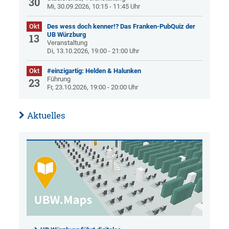
30
Mi, 30.09.2026, 10:15 - 11:45 Uhr
Okt
Des wess doch kenner!? Das Franken-PubQuiz der
UB Würzburg
13
Veranstaltung
Di, 13.10.2026, 19:00 - 21:00 Uhr
Okt
#einzigartig: Helden & Halunken
Führung
23
Fr, 23.10.2026, 19:00 - 20:00 Uhr
Aktuelles