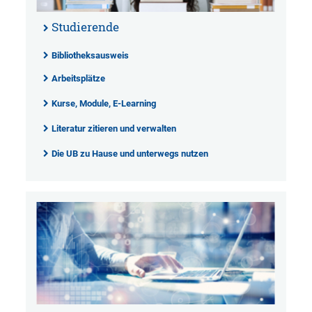
Studierende
Bibliotheksausweis
Arbeitsplätze
Kurse, Module, E-Learning
Literatur zitieren und verwalten
Die UB zu Hause und unterwegs nutzen