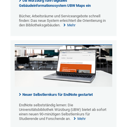
UB Würzburg führt digitales
Gebäudeinformationssystem UBW Maps ein
Bücher, Arbeitsräume und Serviceangebote schnell
finden: Das neue System erleichtert die Orientierung in
den Bibliotheksgebäuden.
Mehr
Neuer Selbstlernkurs für EndNote gestartet
EndNote selbstständig lernen: Die
Universitätsbibliothek Würzburg (UBW) bietet ab sofort
einen neuen 90-minütigen Selbstlernkurs für
Studierende und Forschende an.
Mehr