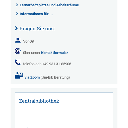
Lernarbeitsplätze und Arbeitsräume
Informationen für ...
Fragen Sie uns:
Vor Ort
über unser
Kontaktformular
telefonisch +49 931 31-85906
via Zoom
(Uni-Bib Beratung)
Zentralbibliothek