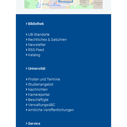
Bibliothek
UB-Standorte
Rechtliches & Gebühren
Newsletter
RSS-Feed
Katalog
Universität
Fristen und Termine
Studienangebot
Nachrichten
Karriereportal
Beschäftigte
VerwaltungsABC
Amtliche Veröffentlichungen
Service