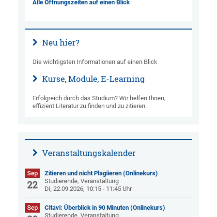
Alle Öffnungszeiten auf einen Blick
Neu hier?
Die wichtigsten Informationen auf einen Blick
Kurse, Module, E-Learning
Erfolgreich durch das Studium? Wir helfen Ihnen,
effizient Literatur zu finden und zu zitieren.
Veranstaltungskalender
Sep
Zitieren und nicht Plagiieren (Onlinekurs)
Studierende, Veranstaltung
22
Di, 22.09.2026, 10:15 - 11:45 Uhr
Sep
Citavi: Überblick in 90 Minuten (Onlinekurs)
Studierende, Veranstaltung