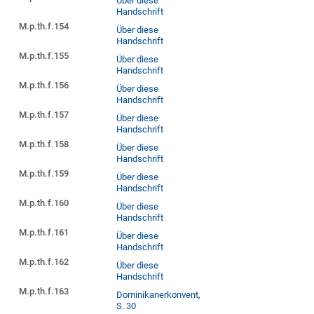
Über diese
Handschrift
M.p.th.f.154
Über diese
Handschrift
M.p.th.f.155
Über diese
Handschrift
M.p.th.f.156
Über diese
Handschrift
M.p.th.f.157
Über diese
Handschrift
M.p.th.f.158
Über diese
Handschrift
M.p.th.f.159
Über diese
Handschrift
M.p.th.f.160
Über diese
Handschrift
M.p.th.f.161
Über diese
Handschrift
M.p.th.f.162
Über diese
Handschrift
M.p.th.f.163
Dominikanerkonvent,
S. 30