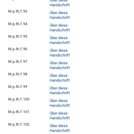
Über diese
Handschrift
M.p.th.f.93
Über diese
Handschrift
M.p.th.f.94
Über diese
Handschrift
M.p.th.f.95
Über diese
Handschrift
M.p.th.f.96
Über diese
Handschrift
M.p.th.f.97
Über diese
Handschrift
M.p.th.f.98
Über diese
Handschrift
M.p.th.f.99
Über diese
Handschrift
M.p.th.f.100
Über diese
Handschrift
M.p.th.f.101
Über diese
Handschrift
M.p.th.f.102
Über diese
Handschrift