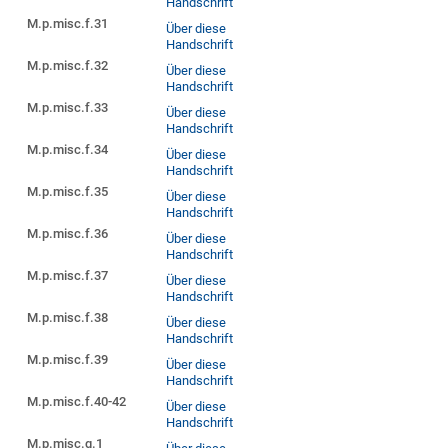
Handschrift
M.p.misc.f.31
Über diese
Handschrift
M.p.misc.f.32
Über diese
Handschrift
M.p.misc.f.33
Über diese
Handschrift
M.p.misc.f.34
Über diese
Handschrift
M.p.misc.f.35
Über diese
Handschrift
M.p.misc.f.36
Über diese
Handschrift
M.p.misc.f.37
Über diese
Handschrift
M.p.misc.f.38
Über diese
Handschrift
M.p.misc.f.39
Über diese
Handschrift
M.p.misc.f.40-42
Über diese
Handschrift
M.p.misc.q.1