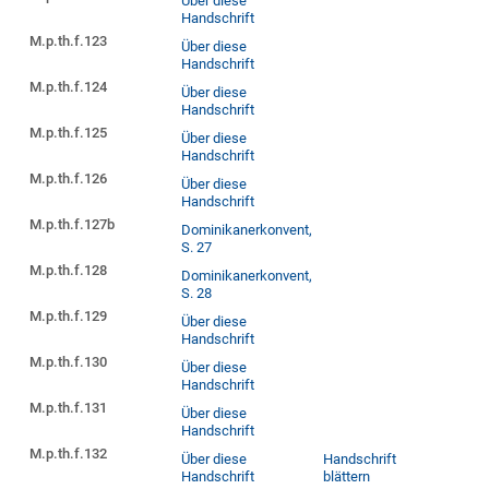
Über diese
Handschrift
M.p.th.f.123
Über diese
Handschrift
M.p.th.f.124
Über diese
Handschrift
M.p.th.f.125
Über diese
Handschrift
M.p.th.f.126
Über diese
Handschrift
M.p.th.f.127b
Dominikanerkonvent,
S. 27
M.p.th.f.128
Dominikanerkonvent,
S. 28
M.p.th.f.129
Über diese
Handschrift
M.p.th.f.130
Über diese
Handschrift
M.p.th.f.131
Über diese
Handschrift
M.p.th.f.132
Über diese
Handschrift
Handschrift
blättern