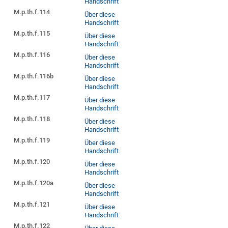
Handschrift
M.p.th.f.114
Über diese
Handschrift
M.p.th.f.115
Über diese
Handschrift
M.p.th.f.116
Über diese
Handschrift
M.p.th.f.116b
Über diese
Handschrift
M.p.th.f.117
Über diese
Handschrift
M.p.th.f.118
Über diese
Handschrift
M.p.th.f.119
Über diese
Handschrift
M.p.th.f.120
Über diese
Handschrift
M.p.th.f.120a
Über diese
Handschrift
M.p.th.f.121
Über diese
Handschrift
M.p.th.f.122