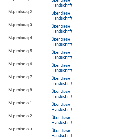
Über diese
Handschrift
M.p.misc.q.2
Über diese
Handschrift
M.p.misc.q.3
Über diese
Handschrift
M.p.misc.q.4
Über diese
Handschrift
M.p.misc.q.5
Über diese
Handschrift
M.p.misc.q.6
Über diese
Handschrift
M.p.misc.q.7
Über diese
Handschrift
M.p.misc.q.8
Über diese
Handschrift
M.p.misc.o.1
Über diese
Handschrift
M.p.misc.o.2
Über diese
Handschrift
M.p.misc.o.3
Über diese
Handschrift