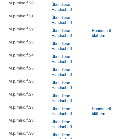
M.p.misc.f.20
Über diese
Handschrift
M.p.misc.f.21
Über diese
Handschrift
M.p.misc.f.22
Über diese
Handschrift
Handschrift
blättern
M.p.misc.f.23
Über diese
Handschrift
M.p.misc.f.24
Über diese
Handschrift
M.p.misc.f.25
Über diese
Handschrift
M.p.misc.f.26
Über diese
Handschrift
M.p.misc.f.27
Über diese
Handschrift
M.p.misc.f.28
Über diese
Handschrift
Handschrift
blättern
M.p.misc.f.29
Über diese
Handschrift
M.p.misc.f.30
Über diese