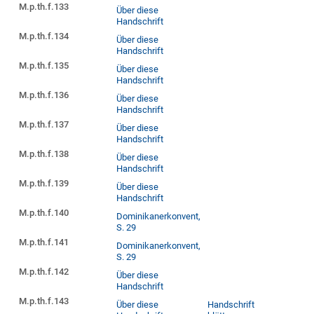
M.p.th.f.133
Über diese
Handschrift
M.p.th.f.134
Über diese
Handschrift
M.p.th.f.135
Über diese
Handschrift
M.p.th.f.136
Über diese
Handschrift
M.p.th.f.137
Über diese
Handschrift
M.p.th.f.138
Über diese
Handschrift
M.p.th.f.139
Über diese
Handschrift
M.p.th.f.140
Dominikanerkonvent,
S. 29
M.p.th.f.141
Dominikanerkonvent,
S. 29
M.p.th.f.142
Über diese
Handschrift
M.p.th.f.143
Über diese
Handschrift