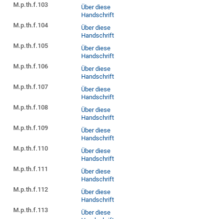
M.p.th.f.103
Über diese
Handschrift
M.p.th.f.104
Über diese
Handschrift
M.p.th.f.105
Über diese
Handschrift
M.p.th.f.106
Über diese
Handschrift
M.p.th.f.107
Über diese
Handschrift
M.p.th.f.108
Über diese
Handschrift
M.p.th.f.109
Über diese
Handschrift
M.p.th.f.110
Über diese
Handschrift
M.p.th.f.111
Über diese
Handschrift
M.p.th.f.112
Über diese
Handschrift
M.p.th.f.113
Über diese