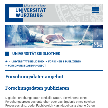
UNIVERSITÄTSBIBLIOTHEK
UNIVERSITÄTSBIBLIOTHEK
FORSCHEN & PUBLIZIEREN
FORSCHUNGSDATENANGEBOT
Forschungsdatenangebot
Forschungsdaten publizieren
Digitale Forschungsdaten sind alle Daten, die während eines
Forschungsprozesses entstehen oder das Ergebnis eines solchen
Prozesses sind. Jeder Fachbereich kann dabei ganz eigene Daten