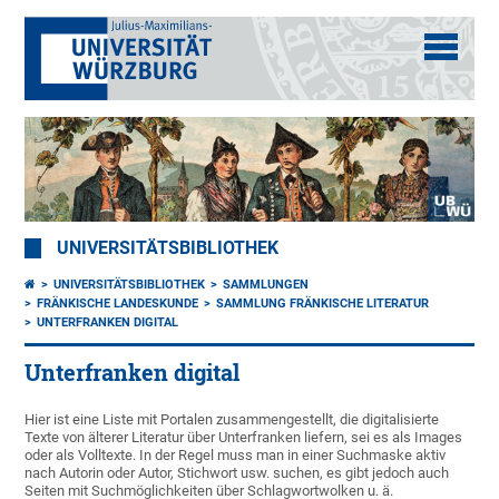
UNIVERSITÄTSBIBLIOTHEK
UNIVERSITÄTSBIBLIOTHEK
SAMMLUNGEN
FRÄNKISCHE LANDESKUNDE
SAMMLUNG FRÄNKISCHE LITERATUR
UNTERFRANKEN DIGITAL
Unterfranken digital
Hier ist eine Liste mit Portalen zusammengestellt, die digitalisierte
Texte von älterer Literatur über Unterfranken liefern, sei es als Images
oder als Volltexte. In der Regel muss man in einer Suchmaske aktiv
nach Autorin oder Autor, Stichwort usw. suchen, es gibt jedoch auch
Seiten mit Suchmöglichkeiten über Schlagwortwolken u. ä.