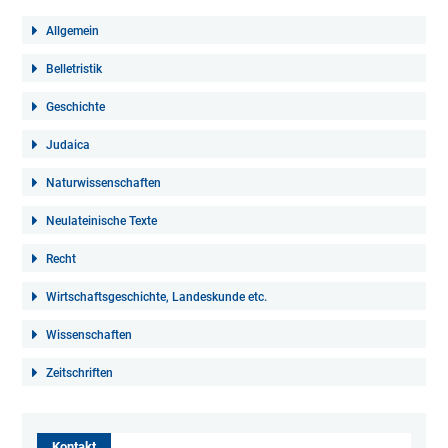
Allgemein
Belletristik
Geschichte
Judaica
Naturwissenschaften
Neulateinische Texte
Recht
Wirtschaftsgeschichte, Landeskunde etc.
Wissenschaften
Zeitschriften
Kontakt