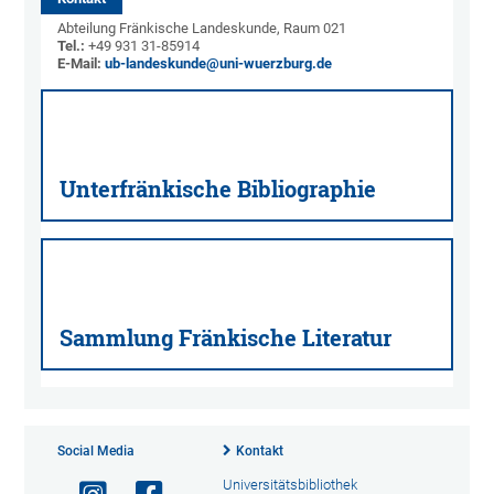
Abteilung Fränkische Landeskunde, Raum 021
Tel.:
+49 931 31-85914
E-Mail:
ub-landeskunde@uni-wuerzburg.de
Unterfränkische Bibliographie
Sammlung Fränkische Literatur
Social Media
Kontakt
Universitätsbibliothek