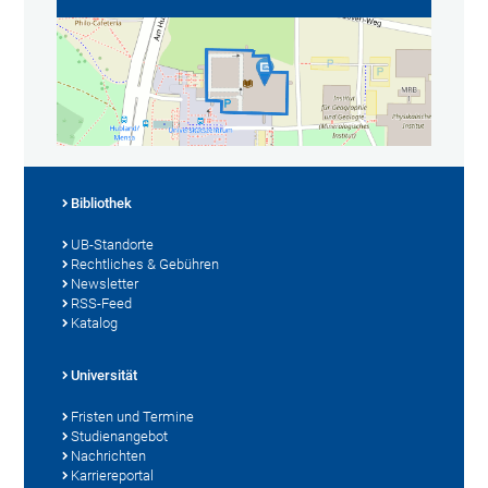
Bibliothek
UB-Standorte
Rechtliches & Gebühren
Newsletter
RSS-Feed
Katalog
Universität
Fristen und Termine
Studienangebot
Nachrichten
Karriereportal