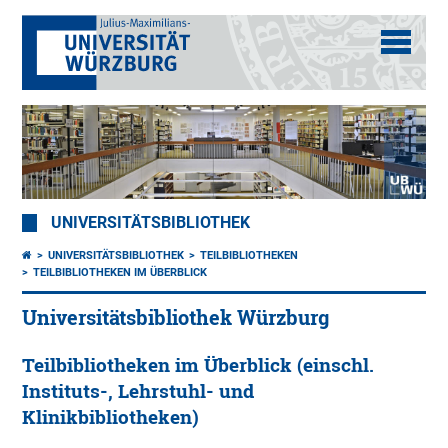
UNIVERSITÄTSBIBLIOTHEK
UNIVERSITÄTSBIBLIOTHEK
TEILBIBLIOTHEKEN
TEILBIBLIOTHEKEN IM ÜBERBLICK
Universitätsbibliothek Würzburg
Teilbibliotheken im Überblick (einschl.
Instituts-, Lehrstuhl- und
Klinikbibliotheken)