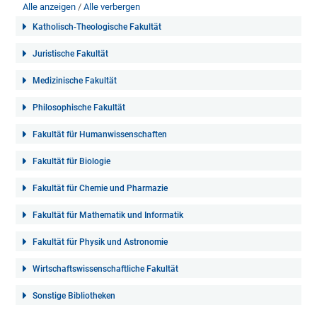
Alle anzeigen
Alle verbergen
Katholisch-Theologische Fakultät
Juristische Fakultät
Medizinische Fakultät
Philosophische Fakultät
Fakultät für Humanwissenschaften
Fakultät für Biologie
Fakultät für Chemie und Pharmazie
Fakultät für Mathematik und Informatik
Fakultät für Physik und Astronomie
Wirtschaftswissenschaftliche Fakultät
Sonstige Bibliotheken