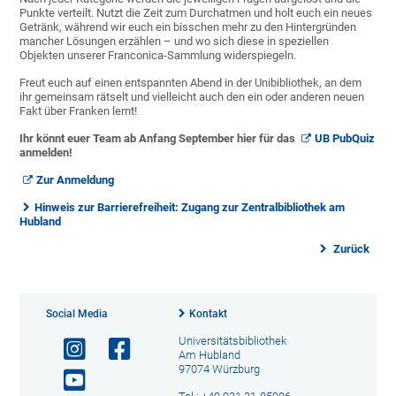
Punkte verteilt. Nutzt die Zeit zum Durchatmen und holt euch ein neues
Getränk, während wir euch ein bisschen mehr zu den Hintergründen
mancher Lösungen erzählen – und wo sich diese in speziellen
Objekten unserer Franconica-Sammlung widerspiegeln.
Freut euch auf einen entspannten Abend in der Unibibliothek, an dem
ihr gemeinsam rätselt und vielleicht auch den ein oder anderen neuen
Fakt über Franken lernt!
Ihr könnt euer Team ab Anfang September hier für das
UB PubQuiz
anmelden!
Zur Anmeldung
Hinweis zur Barrierefreiheit: Zugang zur Zentralbibliothek am
Hubland
Zurück
Social Media
Kontakt
Universitätsbibliothek
Am Hubland
97074 Würzburg