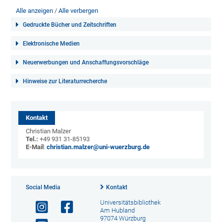
Alle anzeigen
Alle verbergen
Gedruckte Bücher und Zeitschriften
Elektronische Medien
Neuerwerbungen und Anschaffungsvorschläge
Hinweise zur Literaturrecherche
Kontakt
Christian Malzer
Tel.:
+49 931 31-85193
E-Mail
:
christian.malzer@uni-wuerzburg.de
Social Media
Kontakt
Universitätsbibliothek
Am Hubland
97074 Würzburg