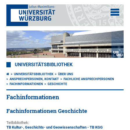
UNIVERSITÄTSBIBLIOTHEK
UNIVERSITÄTSBIBLIOTHEK
ÜBER UNS
ANSPRECHPERSONEN, KONTAKT
FACHLICHE ANSPRECHPERSONEN
FACHINFORMATIONEN
GESCHICHTE
Fachinformationen
Fachinformationen Geschichte
Teilbibliothek:
TB Kultur-, Geschichts- und Geowissenschaften - TB KGG