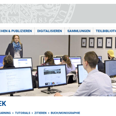
HEN & PUBLIZIEREN
DIGITALISIEREN
SAMMLUNGEN
TEILBIBLIOT
EK
EARNING
TUTORIALS
ZITIEREN
BUCH/MONOGRAPHIE