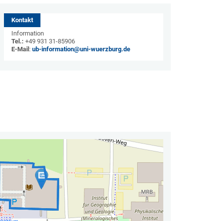
Kontakt
Information
Tel.:
+49 931 31-85906
E-Mail
:
ub-information@uni-wuerzburg.de