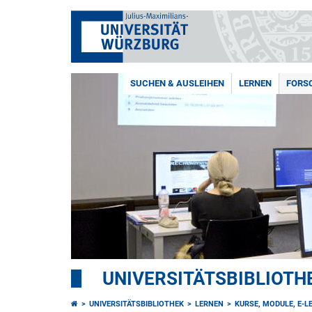
SUCHEN & AUSLEIHEN
LERNEN
FORSC
UNIVERSITÄTSBIBLIOTH
UNIVERSITÄTSBIBLIOTHEK
LERNEN
KURSE, MODULE, E-L