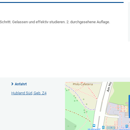
 Schritt. Gelassen und effektiv studieren. 2. durchgesehene Auflage.
Anfahrt
Hubland Süd, Geb. Z4