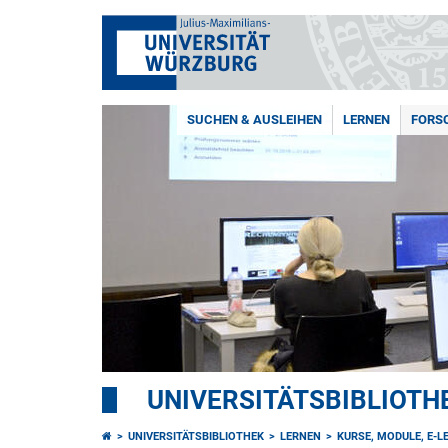
SUCHEN & AUSLEIHEN
LERNEN
FORSC
UNIVERSITÄTSBIBLIOTH
UNIVERSITÄTSBIBLIOTHEK
LERNEN
KURSE, MODULE, E-L