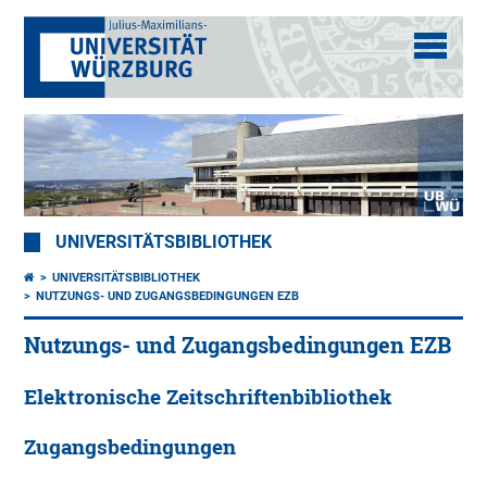
UNIVERSITÄTSBIBLIOTHEK
UNIVERSITÄTSBIBLIOTHEK
NUTZUNGS- UND ZUGANGSBEDINGUNGEN EZB
Nutzungs- und Zugangsbedingungen EZB
Elektronische Zeitschriftenbibliothek
Zugangsbedingungen