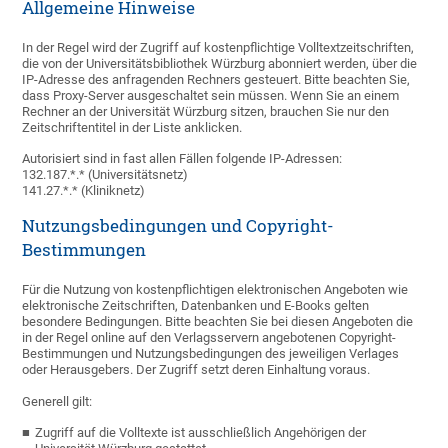
Allgemeine Hinweise
In der Regel wird der Zugriff auf kostenpflichtige Volltextzeitschriften,
die von der Universitätsbibliothek Würzburg abonniert werden, über die
IP-Adresse des anfragenden Rechners gesteuert. Bitte beachten Sie,
dass Proxy-Server ausgeschaltet sein müssen. Wenn Sie an einem
Rechner an der Universität Würzburg sitzen, brauchen Sie nur den
Zeitschriftentitel in der Liste anklicken.
Autorisiert sind in fast allen Fällen folgende IP-Adressen:
132.187.*.* (Universitätsnetz)
141.27.*.* (Kliniknetz)
Nutzungsbedingungen und Copyright-
Bestimmungen
Für die Nutzung von kostenpflichtigen elektronischen Angeboten wie
elektronische Zeitschriften, Datenbanken und E-Books gelten
besondere Bedingungen. Bitte beachten Sie bei diesen Angeboten die
in der Regel online auf den Verlagsservern angebotenen Copyright-
Bestimmungen und Nutzungsbedingungen des jeweiligen Verlages
oder Herausgebers. Der Zugriff setzt deren Einhaltung voraus.
Generell gilt:
Zugriff auf die Volltexte ist ausschließlich Angehörigen der