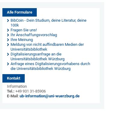
Alle Formulare
BibCoin - Dein Studium, deine Literatur, deine
100k
Fragen Sie uns!
Ihr Anschaffungsvorschlag
Ihre Meinung
Meldung von nicht auffindbaren Medien der
Universitätsbibliothek
Digitalisierungsanfrage an die
Universitätsbibliothek Würzburg
Anfrage eines Digitalisierungsvorhabens durch
die Universitätsbibliothek Würzburg
Kontakt
Information
Tel.:
+49 931 31-85906
E-Mail
:
ub-information@uni-wuerzburg.de