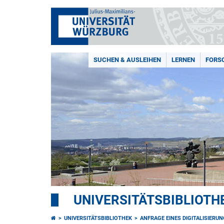
SUCHEN & AUSLEIHEN
LERNEN
FORSC
UNIVERSITÄTSBIBLIOTH
UNIVERSITÄTSBIBLIOTHEK
ANFRAGE EINES DIGITALISIER