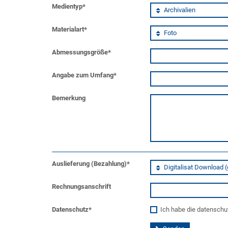
Medientyp
*
Materialart
*
Abmessungsgröße
*
Angabe zum Umfang
*
Bemerkung
Auslieferung (Bezahlung)
*
Rechnungsanschrift
Datenschutz
*
Ich habe die datenschu