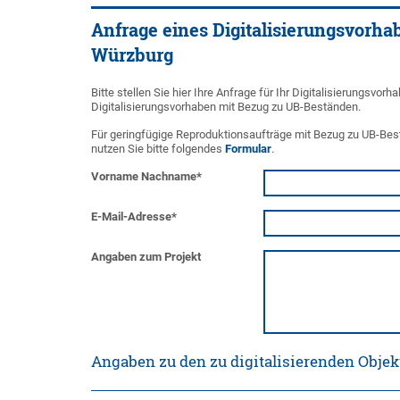
Anfrage eines Digitalisierungsvorha
Würzburg
Bitte stellen Sie hier Ihre Anfrage für Ihr Digitalisierungsv
Digitalisierungsvorhaben mit Bezug zu UB-Beständen.
Für geringfügige Reproduktionsaufträge mit Bezug zu UB-Bestä
nutzen Sie bitte folgendes
Formular
.
Vorname Nachname
*
E-Mail-Adresse
*
Angaben zum Projekt
Angaben zu den zu digitalisierenden Objek