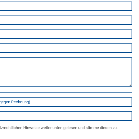
tzrechtlichen Hinweise weiter unten gelesen und stimme diesen zu.