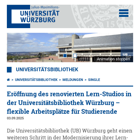
Animation stoppen
UNIVERSITÄTSBIBLIOTHEK
UNIVERSITÄTSBIBLIOTHEK
MELDUNGEN
SINGLE
Eröffnung des renovierten Lern-Studios in
der Universitätsbibliothek Würzburg –
flexible Arbeitsplätze für Studierende
03.09.2025
Die Universitätsbibliothek (UB) Würzburg geht einen
weiteren Schritt in der Modernisierung ihrer Lern-