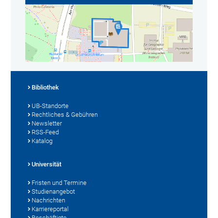
Bibliothek
UB-Standorte
Rechtliches & Gebühren
Newsletter
RSS-Feed
Katalog
Universität
Fristen und Termine
Studienangebot
Nachrichten
Karriereportal
Beschäftigte