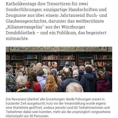
Katholikentags ihre Tresortüren für zwei
Sonderführungen: einzigartige Handschriften und
Zeugnisse aus über einem Jahrtausend Buch- und
Glaubensgeschichte, darunter das weltberühmte
„Kiliansevangeliar" aus der Würzburger
Dombibliothek – und ein Publikum, das begeistert
mitmachte.
Die Resonanz übertraf alle Erwartungen: Beide Führungen waren in
kürzester Zeit ausgebucht; kurz vor der Veranstaltung wurde eigens
eine Warteliste geöffnet, sodass jeweils rund 60 Teilnehmerinnen und
Teilnehmer dabei sein konnten, mehr als die ursprünglich vorgesehene
Höchstzahl von 50 Personen.