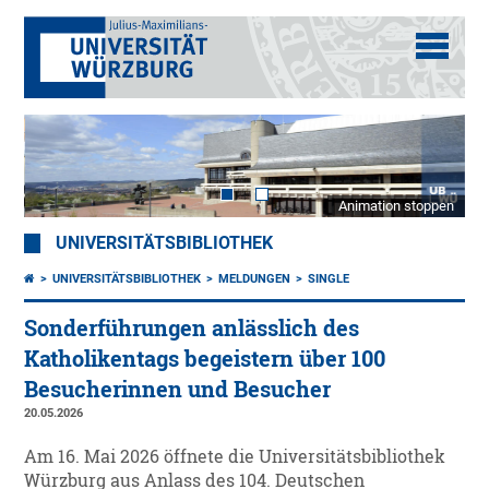
Animation stoppen
UNIVERSITÄTSBIBLIOTHEK
UNIVERSITÄTSBIBLIOTHEK
MELDUNGEN
SINGLE
Sonderführungen anlässlich des
Katholikentags begeistern über 100
Besucherinnen und Besucher
20.05.2026
Am 16. Mai 2026 öffnete die Universitätsbibliothek
Würzburg aus Anlass des 104. Deutschen