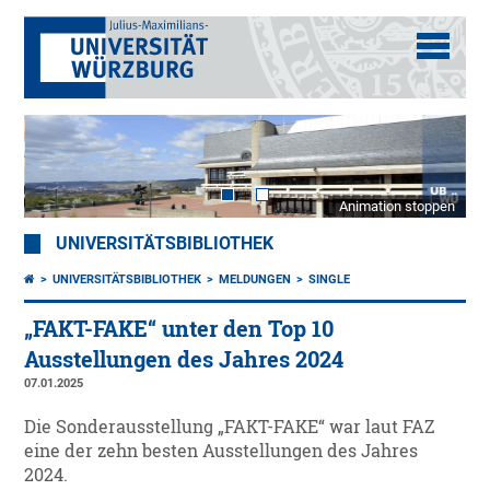
Animation stoppen
UNIVERSITÄTSBIBLIOTHEK
UNIVERSITÄTSBIBLIOTHEK
MELDUNGEN
SINGLE
„FAKT-FAKE“ unter den Top 10
Ausstellungen des Jahres 2024
07.01.2025
Die Sonderausstellung „FAKT-FAKE“ war laut FAZ
eine der zehn besten Ausstellungen des Jahres
2024.