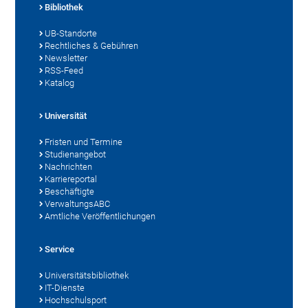
Bibliothek
UB-Standorte
Rechtliches & Gebühren
Newsletter
RSS-Feed
Katalog
Universität
Fristen und Termine
Studienangebot
Nachrichten
Karriereportal
Beschäftigte
VerwaltungsABC
Amtliche Veröffentlichungen
Service
Universitätsbibliothek
IT-Dienste
Hochschulsport