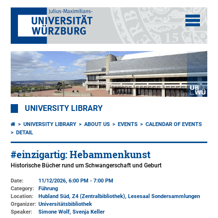
UNIVERSITY LIBRARY
UNIVERSITY LIBRARY
ABOUT US
EVENTS
CALENDAR OF EVENTS
DETAIL
#einzigartig: Hebammenkunst
Historische Bücher rund um Schwangerschaft und Geburt
Date:
11/12/2026, 6:00 PM - 7:00 PM
Category:
Führung
Location:
Hubland Süd, Z4 (Zentralbibliothek)
, Lesesaal Sondersammlungen
Organizer:
Universitätsbibliothek
Speaker:
Simone Wolf, Svenja Keller