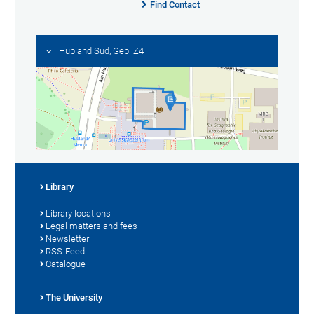
Find Contact
Hubland Süd, Geb. Z4
Library
Library locations
Legal matters and fees
Newsletter
RSS-Feed
Catalogue
The University