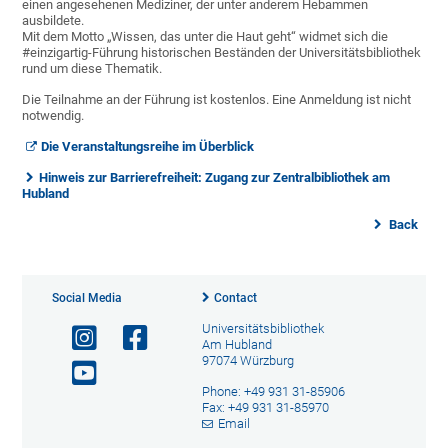
einen angesehenen Mediziner, der unter anderem Hebammen
ausbildete.
Mit dem Motto „Wissen, das unter die Haut geht“ widmet sich die
#einzigartig-Führung historischen Beständen der Universitätsbibliothek
rund um diese Thematik.
Die Teilnahme an der Führung ist kostenlos. Eine Anmeldung ist nicht
notwendig.
Die Veranstaltungsreihe im Überblick
Hinweis zur Barrierefreiheit: Zugang zur Zentralbibliothek am
Hubland
Back
Social Media
Contact
Universitätsbibliothek
Am Hubland
97074 Würzburg
Phone: +49 931 31-85906
Fax: +49 931 31-85970
Email