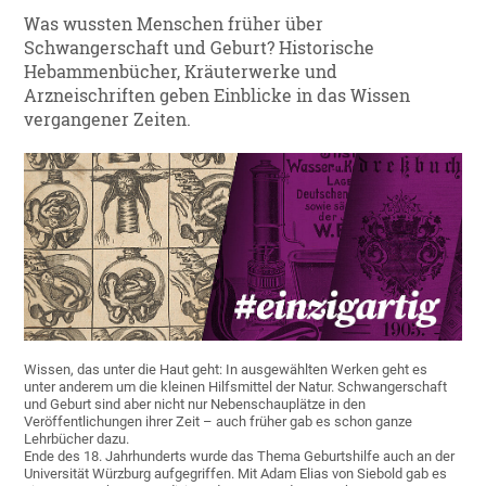
Was wussten Menschen früher über
Schwangerschaft und Geburt? Historische
Hebammenbücher, Kräuterwerke und
Arzneischriften geben Einblicke in das Wissen
vergangener Zeiten.
Wissen, das unter die Haut geht: In ausgewählten Werken geht es
unter anderem um die kleinen Hilfsmittel der Natur. Schwangerschaft
und Geburt sind aber nicht nur Nebenschauplätze in den
Veröffentlichungen ihrer Zeit – auch früher gab es schon ganze
Lehrbücher dazu.
Ende des 18. Jahrhunderts wurde das Thema Geburtshilfe auch an der
Universität Würzburg aufgegriffen. Mit Adam Elias von Siebold gab es